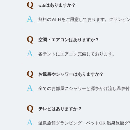
wifiはありますか？
無料のWi-Fiをご用意しております。グラン
空調・エアコンはありますか？
各テントにエアコン完備しております。
お風呂やシャワーはありますか？
全てのお部屋にシャワーと源泉かけ流し温泉付
テレビはありますか？
温泉旅館グランピング・ペットOK 温泉旅館