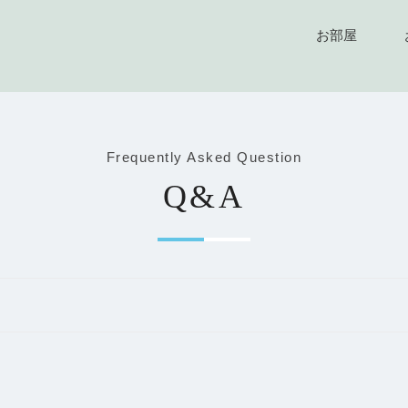
お部屋
Frequently Asked Question
Q&A