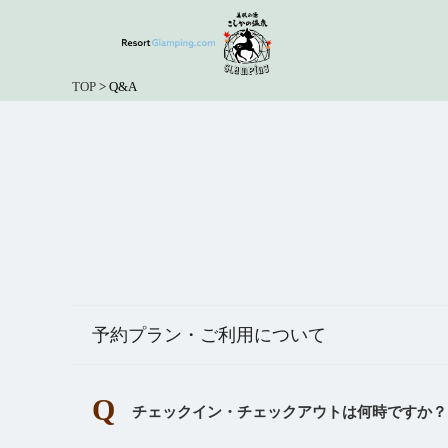
TOP
>
Q&A
予約プラン・ご利用について
チェックイン・チェックアウトは何時ですか？