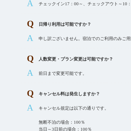
チェックイン17：00～、チェックアウト～10
日帰り利用は可能ですか？
申し訳ございません。宿泊でのご利用のみご用
人数変更・プラン変更は可能ですか？
前日まで変更可能です。
キャンセル料は発生しますか？
キャンセル規定は以下の通りです。
無断不泊の場合：100％
当日～3日前の場合：100％