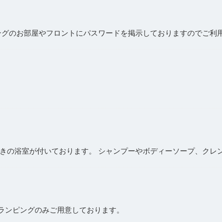
ピングのお部屋やフロントにパスワードを掲示しておりますのでご利
きの浴室が付いております。 シャンプーやボディーソープ、クレ
グランピングのみご用意しております。