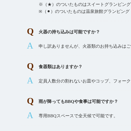
※（★）のついたものはスイートグランピング
※（⚫︎）のついたものは温泉旅館グランピング
火器の持ち込みは可能ですか？
申し訳ありませんが、火器類のお持ち込みはご
食器類はありますか？
定員人数分の割れないお皿やコップ、フォーク
雨が降ってもBBQや食事は可能ですか？
専用BBQスペースで全天候で可能です。