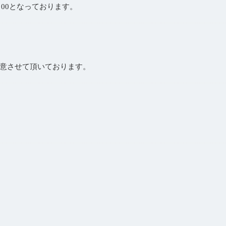
：00となっております。
意させて頂いております。