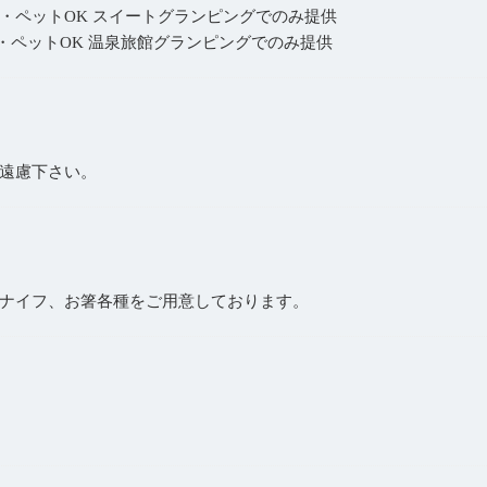
・ペットOK スイートグランピングでのみ提供
・ペットOK 温泉旅館グランピングでのみ提供
遠慮下さい。
ナイフ、お箸各種をご用意しております。