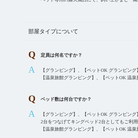
部屋タイプについて
定員は何名ですか？
【グランピング】、【ペットOK グランピング
【温泉旅館グランピング】、【ペットOK 温
ベッド数は何台ですか？
【グランピング】、【ペットOK グランピン
2台をつなげてキングベッド2台としてもご利
【温泉旅館グランピング】、【ペットOK 温